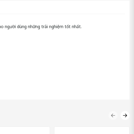
ho người dùng những trải nghiệm tốt nhất.