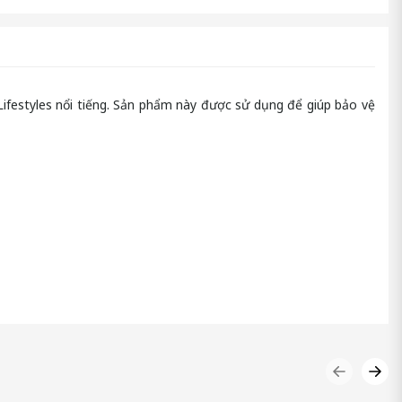
ifestyles nổi tiếng. Sản phẩm này được sử dụng để giúp bảo vệ