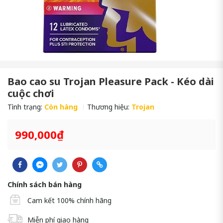
Bao cao su Trojan Pleasure Pack - Kéo dài
cuộc chơi
Tình trạng:
Còn hàng
Thương hiệu:
Trojan
990,000₫
Chính sách bán hàng
Cam kết 100% chính hãng
Miễn phí giao hàng