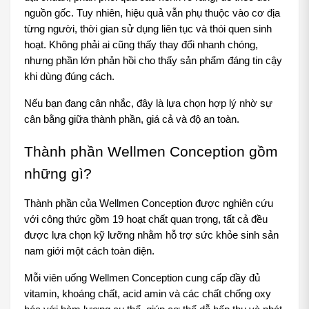
nguồn gốc. Tuy nhiên, hiệu quả vẫn phụ thuộc vào cơ địa 
từng người, thời gian sử dụng liên tục và thói quen sinh 
hoạt. Không phải ai cũng thấy thay đổi nhanh chóng, 
nhưng phần lớn phản hồi cho thấy sản phẩm đáng tin cậy 
khi dùng đúng cách.
Nếu bạn đang cân nhắc, đây là lựa chọn hợp lý nhờ sự 
cân bằng giữa thành phần, giá cả và độ an toàn.
Thành phần Wellmen Conception gồm 
những gì?
Thành phần của Wellmen Conception được nghiên cứu 
với công thức gồm 19 hoạt chất quan trọng, tất cả đều 
được lựa chọn kỹ lưỡng nhằm hỗ trợ sức khỏe sinh sản 
nam giới một cách toàn diện. 
Mỗi viên uống Wellmen Conception cung cấp đầy đủ 
vitamin, khoáng chất, acid amin và các chất chống oxy 