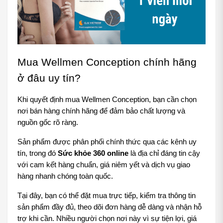
Mua Wellmen Conception chính hãng 
ở đâu uy tín?
Khi quyết định mua Wellmen Conception, bạn cần chọn 
nơi bán hàng chính hãng để đảm bảo chất lượng và 
nguồn gốc rõ ràng.
Sản phẩm được phân phối chính thức qua các kênh uy 
tín, trong đó 
Sức khỏe 360 online
 là địa chỉ đáng tin cậy 
với cam kết hàng chuẩn, giá niêm yết và dịch vụ giao 
hàng nhanh chóng toàn quốc.
Tại đây, bạn có thể đặt mua trực tiếp, kiểm tra thông tin 
sản phẩm đầy đủ, theo dõi đơn hàng dễ dàng và nhận hỗ 
trợ khi cần. Nhiều người chọn nơi này vì sự tiện lợi, giá 