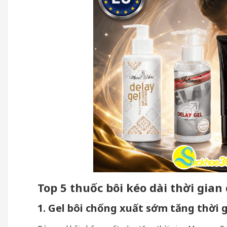
Top 5 thuốc bôi kéo dài thời gia
1. Gel bôi chống xuất sớm tăng thời