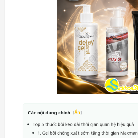
Các nội dung chính
[
Ẩn
]
Top 5 thuốc bôi kéo dài thời gian quan hệ hiệu quả
1. Gel bôi chống xuất sớm tăng thời gian Maxman