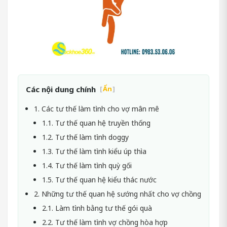
Các nội dung chính
[
Ẩn
]
1. Các tư thế làm tình cho vợ mân mê
1.1. Tư thế quan hệ truyền thống
1.2. Tư thế làm tình doggy
1.3. Tư thế làm tình kiểu úp thìa
1.4. Tư thế làm tình quỳ gối
1.5. Tư thế quan hệ kiểu thác nước
2. Những tư thế quan hệ sướng nhất cho vợ chồng
2.1. Làm tình bằng tư thế gói quà
2.2. Tư thế làm tình vợ chồng hòa hợp