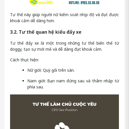
Tư thế này giúp người nữ kiểm soát nhịp độ và đạt được
khoái cảm dễ dàng hơn.
3.2. Tư thế quan hệ kiểu đẩy xe
Tư thế đẩy xe là một trong những tư thế biến thể từ
doggy, tạo sự mới mẻ và dễ dàng đạt khoái cảm.
Cách thực hiện:
Nữ giới: Quỳ gối trên sàn.
Nam giới: Bạn nam đứng sau và thâm nhập từ
phía sau.