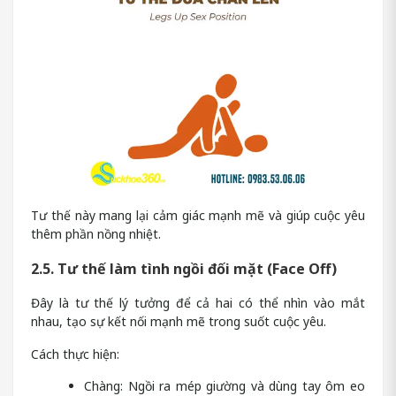
Tư thế này mang lại cảm giác mạnh mẽ và giúp cuộc yêu
thêm phần nồng nhiệt.
2.5. Tư thế làm tình ngồi đối mặt (Face Off)
Đây là tư thế lý tưởng để cả hai có thể nhìn vào mắt
nhau, tạo sự kết nối mạnh mẽ trong suốt cuộc yêu.
Cách thực hiện:
Chàng: Ngồi ra mép giường và dùng tay ôm eo