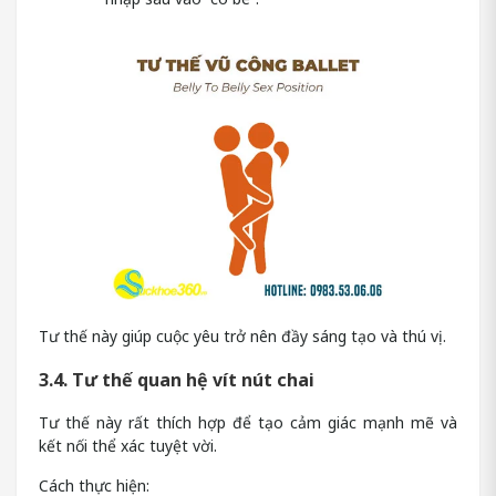
Tư thế này giúp cuộc yêu trở nên đầy sáng tạo và thú vị.
3.4. Tư thế quan hệ vít nút chai
Tư thế này rất thích hợp để tạo cảm giác mạnh mẽ và
kết nối thể xác tuyệt vời.
Cách thực hiện: