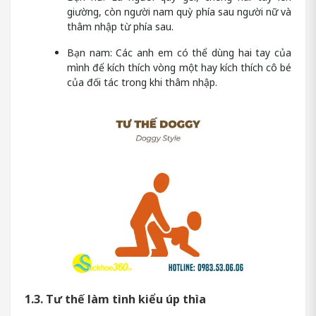
giường, còn người nam quỳ phía sau người nữ và
thâm nhập từ phía sau.
Bạn nam: Các anh em có thể dùng hai tay của
mình để kích thích vòng một hay kích thích cô bé
của đối tác trong khi thâm nhập.
1.3. Tư thế làm tình kiểu úp thìa