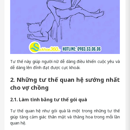
Tư thế này giúp người nữ dễ dàng điều khiển cuộc yêu và
dễ dàng lên đỉnh đạt được cực khoái.
2. Những tư thế quan hệ sướng nhất
cho vợ chồng
2.1. Làm tình bằng tư thế gói quà
Tư thế quan hệ như gói quà là một trong những tư thế
giúp tăng cảm giác thân mật và thăng hoa trong mỗi lần
quan hệ.