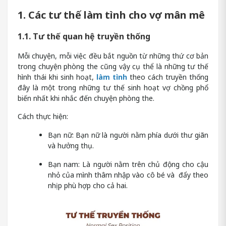
1. Các tư thế làm tình cho vợ mân mê
1.1. Tư thế quan hệ truyền thống
Mỗi chuyện, mỗi việc đều bắt nguồn từ những thứ cơ bản
trong chuyện phòng the cũng vậy cụ thể là những tư thế
hình thái khi sinh hoạt,
làm tình
theo cách truyền thống
đây là một trong những tư thế sinh hoạt vợ chồng phổ
biến nhất khi nhắc đến chuyện phòng the.
Cách thực hiện:
Bạn nữ: Bạn nữ là người nằm phía dưới thư giãn
và hưởng thụ.
Bạn nam: Là người nằm trên chủ động cho cậu
nhỏ của mình thâm nhập vào cô bé và đẩy theo
nhịp phù hợp cho cả hai.