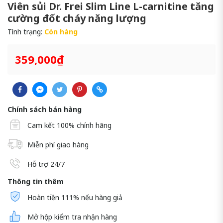
Viên sủi Dr. Frei Slim Line L-carnitine tăng
cường đốt cháy năng lượng
Tình trạng:
Còn hàng
359,000₫
Chính sách bán hàng
Cam kết 100% chính hãng
Miễn phí giao hàng
Hỗ trợ 24/7
Thông tin thêm
Hoàn tiền 111% nếu hàng giả
Mở hộp kiểm tra nhận hàng