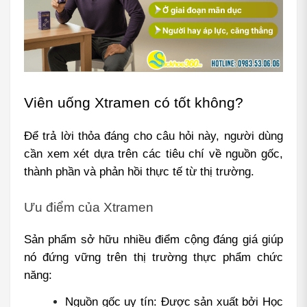
Viên uống Xtramen có tốt không?
Để trả lời thỏa đáng cho câu hỏi này, người dùng 
cần xem xét dựa trên các tiêu chí về nguồn gốc, 
thành phần và phản hồi thực tế từ thị trường.
Ưu điểm của Xtramen
Sản phẩm sở hữu nhiều điểm cộng đáng giá giúp 
nó đứng vững trên thị trường thực phẩm chức 
năng:
Nguồn gốc uy tín: Được sản xuất bởi Học 