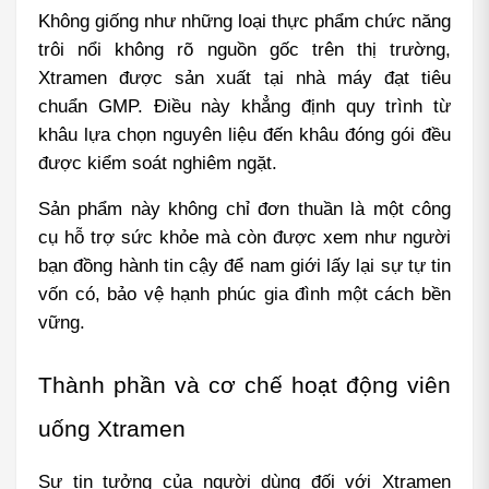
Không giống như những loại thực phẩm chức năng 
trôi nổi không rõ nguồn gốc trên thị trường, 
Xtramen được sản xuất tại nhà máy đạt tiêu 
chuẩn GMP. Điều này khẳng định quy trình từ 
khâu lựa chọn nguyên liệu đến khâu đóng gói đều 
được kiểm soát nghiêm ngặt.
Sản phẩm này không chỉ đơn thuần là một công 
cụ hỗ trợ sức khỏe mà còn được xem như người 
bạn đồng hành tin cậy để nam giới lấy lại sự tự tin 
vốn có, bảo vệ hạnh phúc gia đình một cách bền 
vững.
Thành phần và cơ chế hoạt động viên 
uống Xtramen
Sự tin tưởng của người dùng đối với Xtramen 