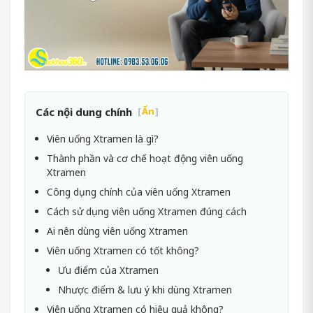
Các nội dung chính
[
Ẩn
]
Viên uống Xtramen là gì?
Thành phần và cơ chế hoạt động viên uống
Xtramen
Công dụng chính của viên uống Xtramen
Cách sử dụng viên uống Xtramen đúng cách
Ai nên dùng viên uống Xtramen
Viên uống Xtramen có tốt không?
Ưu điểm của Xtramen
Nhược điểm & lưu ý khi dùng Xtramen
Viên uống Xtramen có hiệu quả không?