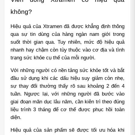
không?
Hiệu quả của Xtramen đã được khẳng định thông 
qua sự tin dùng của hàng ngàn nam giới trong 
suốt thời gian qua. Tuy nhiên, mức độ hiệu quả 
nhanh hay chậm còn tùy thuộc vào cơ địa và tình 
trạng sức khỏe cụ thể của mỗi người.
Với những người có nền tảng sức khỏe tốt và bắt 
đầu sử dụng khi các dấu hiệu suy giảm còn nhẹ, 
sự thay đổi thường thấy rõ sau khoảng 2 đến 4 
tuần. Ngược lại, với những người đã bước vào 
giai đoạn mãn dục lâu năm, cần kiên trì theo đúng 
liệu trình 3 tháng để cơ thể được phục hồi toàn 
diện.
Hiệu quả của sản phẩm sẽ được tối ưu hóa khi 