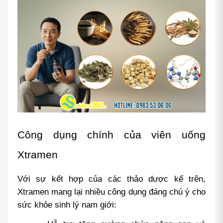
Công dụng chính của viên uống 
Xtramen
Với sự kết hợp của các thảo dược kể trên, 
Xtramen mang lại nhiều công dụng đáng chú ý cho 
sức khỏe sinh lý nam giới: