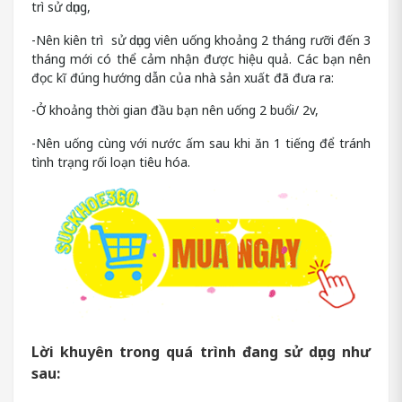
trì sử dụng,
-Nên kiên trì sử dụng viên uống khoảng 2 tháng rưỡi đến 3
tháng mới có thể cảm nhận được hiệu quả. Các bạn nên
đọc kĩ đúng hướng dẫn của nhà sản xuất đã đưa ra:
-Ở khoảng thời gian đầu bạn nên uống 2 buổi/ 2v,
-Nên uống cùng với nước ấm sau khi ăn 1 tiếng để tránh
tình trạng rối loạn tiêu hóa.
Lời khuyên trong quá trình đang sử dụng như
sau: