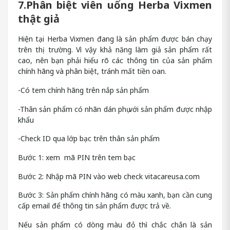
7.Phân biệt viên uống Herba Vixmen
thật giả
Hiện tại Herba Vixmen đang là sản phẩm được bán chạy
trên thị trường. Vì vậy khả năng làm giả sản phẩm rất
cao, nên bạn phải hiểu rõ các thông tin của sản phẩm
chính hãng và phân biệt, tránh mất tiền oan.
-Có tem chính hãng trên nắp sản phẩm
-Thân sản phẩm có nhãn dán phụ với sản phẩm được nhập
khẩu
-Check ID qua lớp bạc trên thân sản phẩm
Bước 1: xem mã PIN trên tem bạc
Bước 2: Nhập mã PIN vào web check vitacareusa.com
Bước 3: Sản phẩm chính hãng có màu xanh, bạn cần cung
cấp email để thông tin sản phẩm được trả về.
Nếu sản phẩm có dòng màu đỏ thì chắc chắn là sản