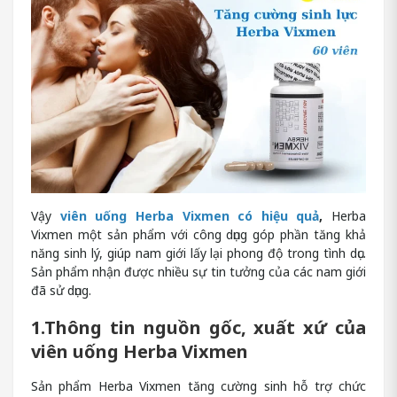
Vậy
viên uống Herba Vixmen có hiệu quả
,
Herba
Vixmen một sản phẩm với công dụng góp phần tăng khả
năng sinh lý, giúp nam giới lấy lại phong độ trong tình dục.
Sản phẩm nhận được nhiều sự tin tưởng của các nam giới
đã sử dụng.
1.Thông tin nguồn gốc, xuất xứ của
viên uống Herba Vixmen
Sản phẩm Herba Vixmen tăng cường sinh hỗ trợ chức