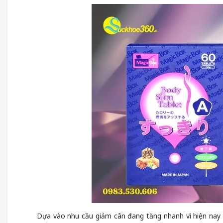
Dựa vào nhu cầu giảm cân đang tăng nhanh vì hiện nay x