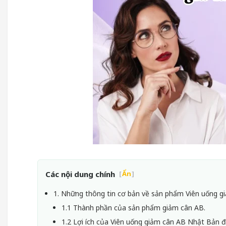
Các nội dung chính
[
Ẩn
]
1. Những thông tin cơ bản về sản phẩm Viên uống g
1.1 Thành phần của sản phẩm giảm cân AB.
1.2 Lợi ích của Viên uống giảm cân AB Nhật Bản đ