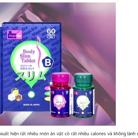
uất hiện rất nhiều món ăn vặt có rất nhiều calories và không lành