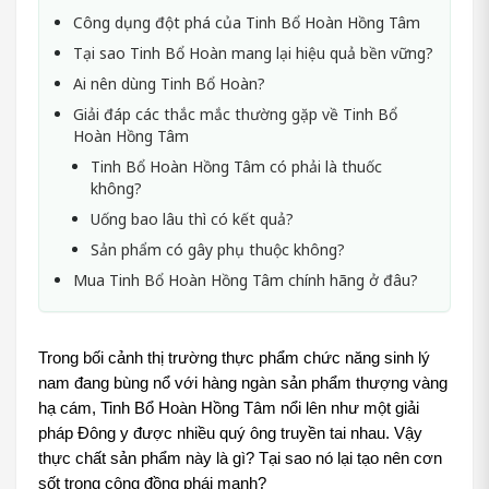
Công dụng đột phá của Tinh Bổ Hoàn Hồng Tâm
Tại sao Tinh Bổ Hoàn mang lại hiệu quả bền vững?
Ai nên dùng Tinh Bổ Hoàn?
Giải đáp các thắc mắc thường gặp về Tinh Bổ
Hoàn Hồng Tâm
Tinh Bổ Hoàn Hồng Tâm có phải là thuốc
không?
Uống bao lâu thì có kết quả?
Sản phẩm có gây phụ thuộc không?
Mua Tinh Bổ Hoàn Hồng Tâm chính hãng ở đâu?
Trong bối cảnh thị trường thực phẩm chức năng sinh lý 
nam đang bùng nổ với hàng ngàn sản phẩm thượng vàng 
hạ cám, Tinh Bổ Hoàn Hồng Tâm nổi lên như một giải 
pháp Đông y được nhiều quý ông truyền tai nhau. Vậy 
thực chất sản phẩm này là gì? Tại sao nó lại tạo nên cơn 
sốt trong cộng đồng phái mạnh?