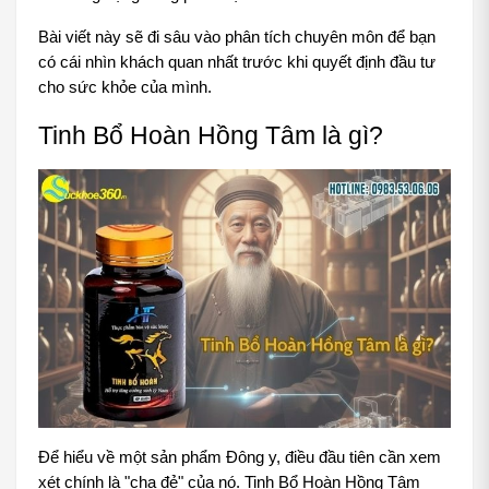
Bài viết này sẽ đi sâu vào phân tích chuyên môn để bạn 
có cái nhìn khách quan nhất trước khi quyết định đầu tư 
cho sức khỏe của mình.
Tinh Bổ Hoàn Hồng Tâm là gì? 
Để hiểu về một sản phẩm Đông y, điều đầu tiên cần xem 
xét chính là "cha đẻ" của nó. Tinh Bổ Hoàn Hồng Tâm 