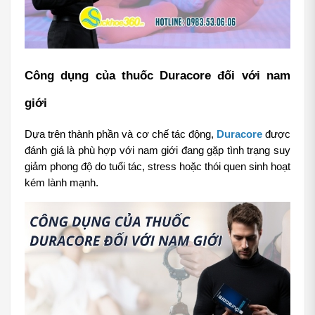
Công dụng của thuốc Duracore đối với nam 
giới
Dựa trên thành phần và cơ chế tác động, 
Duracore
 được 
đánh giá là phù hợp với nam giới đang gặp tình trạng suy 
giảm phong độ do tuổi tác, stress hoặc thói quen sinh hoạt 
kém lành mạnh.