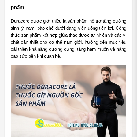
phẩm
Duracore được giới thiệu là sản phẩm hỗ trợ tăng cường 
sinh lý nam, bào chế dưới dạng viên uống tiện lợi. Công 
thức sản phẩm kết hợp giữa thảo dược tự nhiên và các vi 
chất cần thiết cho cơ thể nam giới, hướng đến mục tiêu 
cải thiện khả năng cương cứng, tăng ham muốn và nâng 
cao sức bền khi quan hệ.