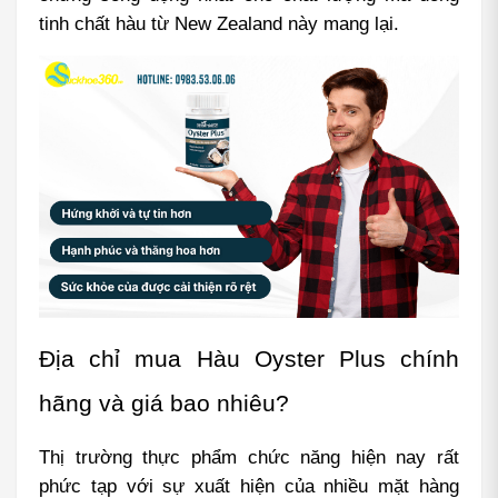
tinh chất hàu từ New Zealand này mang lại.
Địa chỉ mua Hàu Oyster Plus chính 
hãng và giá bao nhiêu?
Thị trường thực phẩm chức năng hiện nay rất 
phức tạp với sự xuất hiện của nhiều mặt hàng 