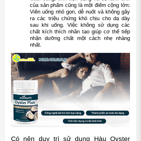
của sản phẩm cũng là một điểm cộng lớn: 
Viên uống nhỏ gọn, dễ nuốt và không gây 
ra các triệu chứng khó chịu cho dạ dày 
sau khi uống. Việc không sử dụng các 
chất kích thích nhân tạo giúp cơ thể tiếp 
nhận dưỡng chất một cách nhẹ nhàng 
nhất.
Có nên duy trì sử dụng Hàu Oyster 