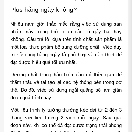
Plus hằng ngày không?
Nhiều nam giới thắc mắc rằng việc sử dụng sản 
phẩm này trong thời gian dài có gây hại hay 
không. Câu trả lời dựa trên tính chất sản phẩm là 
một loại thực phẩm bổ sung dưỡng chất: Việc duy 
trì sử dụng hằng ngày là phù hợp và cần thiết để 
đạt được hiệu quả tối ưu nhất.
Dưỡng chất trong hàu biển cần có thời gian để 
thẩm thấu và tái tạo lại các hệ thống bên trong cơ 
thể. Do đó, việc sử dụng ngắt quãng sẽ làm gián 
đoạn quá trình này.
Một liệu trình lý tưởng thường kéo dài từ 2 đến 3 
tháng với liều lượng 2 viên mỗi ngày. Sau giai 
đoạn này, khi cơ thể đã đạt được trạng thái phong 