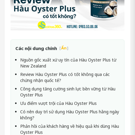
Các nội dung chính
[
Ẩn
]
Nguồn gốc xuất xứ uy tín của Hàu Oyster Plus từ
New Zealand
Review Hàu Oyster Plus có tốt không qua các
chứng nhận quốc tế?
Công dụng tăng cường sinh lực bền vững từ Hàu
Oyster Plus
Ưu điểm vượt trội của Hàu Oyster Plus
Có nên duy trì sử dụng Hàu Oyster Plus hằng ngày
không?
Phản hồi của khách hàng về hiệu quả khi dùng Hàu
Oyster Plus