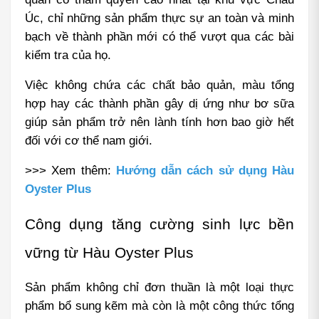
Úc, chỉ những sản phẩm thực sự an toàn và minh 
bạch về thành phần mới có thể vượt qua các bài 
kiểm tra của họ.
Việc không chứa các chất bảo quản, màu tổng 
hợp hay các thành phần gây dị ứng như bơ sữa 
giúp sản phẩm trở nên lành tính hơn bao giờ hết 
đối với cơ thể nam giới.
>>> Xem thêm: 
Hướng dẫn cách sử dụng Hàu 
Oyster Plus
Công dụng tăng cường sinh lực bền 
vững từ Hàu Oyster Plus
Sản phẩm không chỉ đơn thuần là một loại thực 
phẩm bổ sung kẽm mà còn là một công thức tổng 