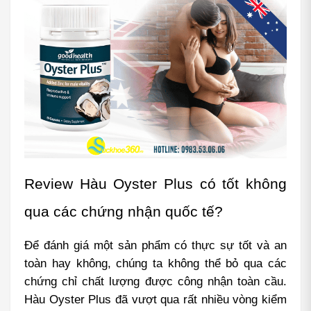
Review Hàu Oyster Plus có tốt không 
qua các chứng nhận quốc tế?
Để đánh giá một sản phẩm có thực sự tốt và an 
toàn hay không, chúng ta không thể bỏ qua các 
chứng chỉ chất lượng được công nhận toàn cầu. 
Hàu Oyster Plus đã vượt qua rất nhiều vòng kiểm 