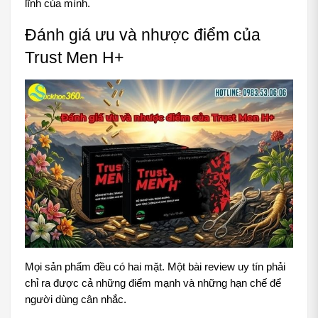
lĩnh của mình.
Đánh giá ưu và nhược điểm của 
Trust Men H+
Mọi sản phẩm đều có hai mặt. Một bài review uy tín phải 
chỉ ra được cả những điểm mạnh và những hạn chế để 
người dùng cân nhắc.