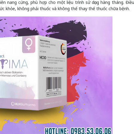
iên nang cứng, phù hợp cho một liệu trình sử dụng hàng tháng. Điề
ức khỏe, không phải thuốc và không thể thay thế thuốc chữa bệnh.