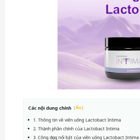
Các nội dung chính
[
Ẩn
]
1. Thông tin về viên uống Lactobact Intima
2. Thành phần chính của Lactobact Intima
3. Công dụng nổi bật của viên uống Lactobact Intima