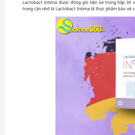
Lactobact Intima được đóng gói tiện lợi trong hộp 30 v
trọng cần nhớ là Lactobact Intima là thực phẩm bảo vệ s