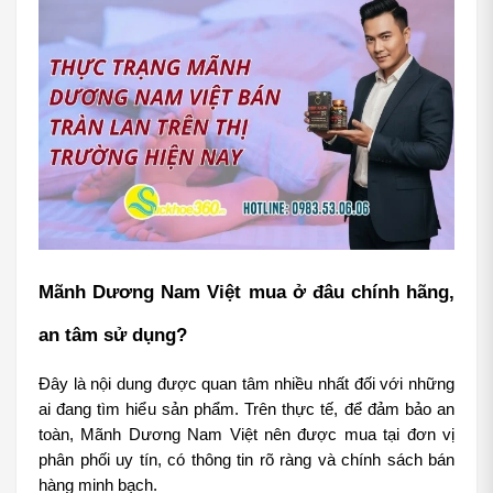
Mãnh Dương Nam Việt mua ở đâu chính hãng, 
an tâm sử dụng?
Đây là nội dung được quan tâm nhiều nhất đối với những 
ai đang tìm hiểu sản phẩm. Trên thực tế, để đảm bảo an 
toàn, Mãnh Dương Nam Việt nên được mua tại đơn vị 
phân phối uy tín, có thông tin rõ ràng và chính sách bán 
hàng minh bạch.