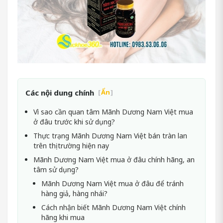
Các nội dung chính
[
Ẩn
]
Vì sao cần quan tâm Mãnh Dương Nam Việt mua
ở đâu trước khi sử dụng?
Thực trạng Mãnh Dương Nam Việt bán tràn lan
trên thị trường hiện nay
Mãnh Dương Nam Việt mua ở đâu chính hãng, an
tâm sử dụng?
Mãnh Dương Nam Việt mua ở đâu để tránh
hàng giả, hàng nhái?
Cách nhận biết Mãnh Dương Nam Việt chính
hãng khi mua