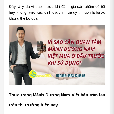
Đây là lý do vì sao, trước khi đánh giá sản phẩm có tốt 
hay không, việc xác định địa chỉ mua uy tín luôn là bước 
không thể bỏ qua.
Thực trạng Mãnh Dương Nam Việt bán tràn lan 
trên thị trường hiện nay