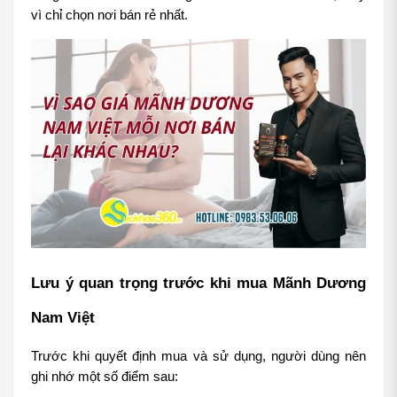
vì chỉ chọn nơi bán rẻ nhất.
Lưu ý quan trọng trước khi mua Mãnh Dương 
Nam Việt
Trước khi quyết định mua và sử dụng, người dùng nên 
ghi nhớ một số điểm sau: