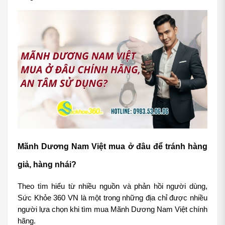
Mãnh Dương Nam Việt mua ở đâu để tránh hàng 
giả, hàng nhái?
Theo tìm hiểu từ nhiều nguồn và phản hồi người dùng, 
Sức Khỏe 360 VN là một trong những địa chỉ được nhiều 
người lựa chọn khi tìm mua Mãnh Dương Nam Việt chính 
hãng.