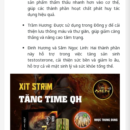
sản phẩm thẩm thấu nhanh hơn vào cơ thể,
giúp các thành phần hoạt chất phát huy tác
dụng hiệu quả.
Trầm Hương: Được sử dụng trong Đông y để cải
thiện lưu thông máu và thư giãn, giúp giảm căng
thẳng và nâng cao tâm trạng.
Đinh Hương và Sâm Ngọc Linh: Hai thành phần
này hỗ trợ trong việc tăng sản sinh
testosterone, cải thiện sức bền và giảm lo âu,
hỗ trợ cả về mặt sinh lý và sức khỏe tổng thể.