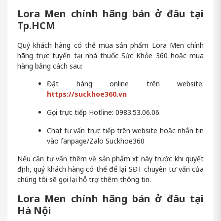
Lora Men chính hãng bán ở đâu tại
Tp.HCM
Quý khách hàng có thể mua sản phẩm Lora Men chính
hãng trực tuyến tại nhà thuốc Sức Khỏe 360 hoặc mua
hàng bằng cách sau:
Đặt hàng online trên website:
https://suckhoe360.vn
Gọi trực tiếp Hotline: 0983.53.06.06
Chat tư vấn trực tiếp trên website hoặc nhắn tin
vào fanpage/Zalo Suckhoe360
Nếu cần tư vấn thêm về sản phẩm xịt này trước khi quyết
định, quý khách hàng có thể để lại SĐT chuyên tư vấn của
chúng tôi sẽ gọi lại hỗ trợ thêm thông tin.
Lora Men chính hãng bán ở đâu tại
Hà Nội