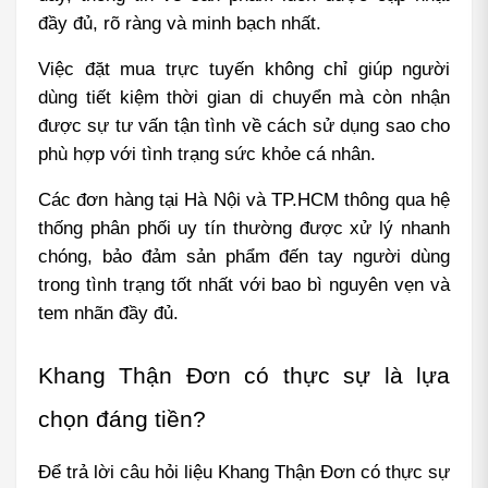
đầy đủ, rõ ràng và minh bạch nhất.
Việc đặt mua trực tuyến không chỉ giúp người 
dùng tiết kiệm thời gian di chuyển mà còn nhận 
được sự tư vấn tận tình về cách sử dụng sao cho 
phù hợp với tình trạng sức khỏe cá nhân.
Các đơn hàng tại Hà Nội và TP.HCM thông qua hệ 
thống phân phối uy tín thường được xử lý nhanh 
chóng, bảo đảm sản phẩm đến tay người dùng 
trong tình trạng tốt nhất với bao bì nguyên vẹn và 
tem nhãn đầy đủ.
Khang Thận Đơn có thực sự là lựa 
chọn đáng tiền?
Để trả lời câu hỏi liệu Khang Thận Đơn có thực sự 