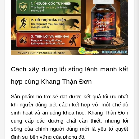
Cách xây dựng lối sống lành mạnh kết 
hợp cùng Khang Thận Đơn
Sản phẩm hỗ trợ sẽ đạt được kết quả tối ưu nhất 
khi người dùng biết cách kết hợp với một chế độ 
sinh hoạt và ăn uống khoa học. Khang Thận Đơn 
cung cấp các dưỡng chất cần thiết, nhưng lối 
sống của chính người dùng mới là yếu tố quyết 
định sự bền vững của phong độ.