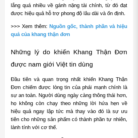
lắng quá nhiều về gánh nặng tài chính, từ đó đạt 
được hiệu quả hỗ trợ phong độ lâu dài và ổn định.
>>> Xem thêm: 
Nguồn gốc, thành phần và hiệu 
quả của khang thận đơn
Những lý do khiến Khang Thận Đơn 
được nam giới Việt tin dùng
Đầu tiên và quan trọng nhất khiến Khang Thận 
Đơn chiếm được lòng tin của phái mạnh chính là 
sự an toàn. Người dùng ngày càng thông thái hơn, 
họ không còn chạy theo những lời hứa hẹn về 
hiệu quả ngay lập tức mà thay vào đó là sự ưu 
tiên cho những sản phẩm có thành phần tự nhiên, 
lành tính với cơ thể.