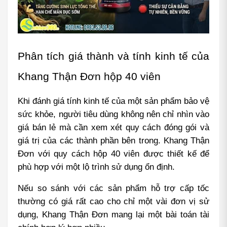
Phân tích giá thành và tính kinh tế của 
Khang Thận Đơn hộp 40 viên
Khi đánh giá tính kinh tế của một sản phẩm bảo vệ 
sức khỏe, người tiêu dùng không nên chỉ nhìn vào 
giá bán lẻ mà cần xem xét quy cách đóng gói và 
giá trị của các thành phần bên trong. Khang Thận 
Đơn với quy cách hộp 40 viên được thiết kế để 
phù hợp với một lộ trình sử dụng ổn định.
Nếu so sánh với các sản phẩm hỗ trợ cấp tốc 
thường có giá rất cao cho chỉ một vài đơn vị sử 
dụng, Khang Thận Đơn mang lại một bài toán tài 