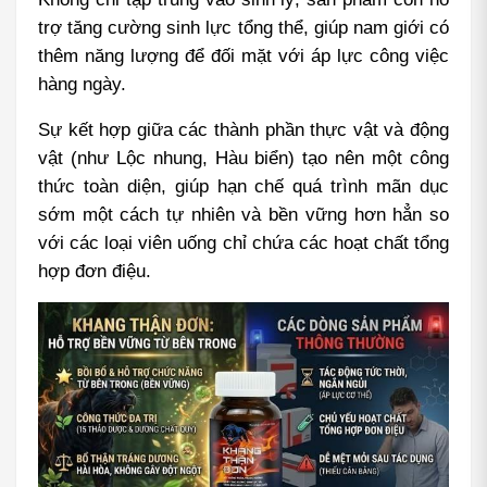
trợ tăng cường sinh lực tổng thể, giúp nam giới có 
thêm năng lượng để đối mặt với áp lực công việc 
hàng ngày.
Sự kết hợp giữa các thành phần thực vật và động 
vật (như Lộc nhung, Hàu biển) tạo nên một công 
thức toàn diện, giúp hạn chế quá trình mãn dục 
sớm một cách tự nhiên và bền vững hơn hẳn so 
với các loại viên uống chỉ chứa các hoạt chất tổng 
hợp đơn điệu.