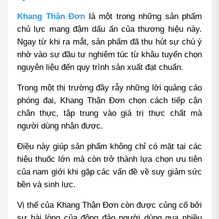
Khang Thận Đơn
 là một trong những sản phẩm 
chủ lực mang đậm dấu ấn của thương hiệu này. 
Ngay từ khi ra mắt, sản phẩm đã thu hút sự chú ý 
nhờ vào sự đầu tư nghiêm túc từ khâu tuyển chọn 
nguyên liệu đến quy trình sản xuất đạt chuẩn.
Trong một thị trường đầy rẫy những lời quảng cáo 
phóng đại, Khang Thận Đơn chọn cách tiếp cận 
chân thực, tập trung vào giá trị thực chất mà 
người dùng nhận được.
Điều này giúp sản phẩm không chỉ có mặt tại các 
hiệu thuốc lớn mà còn trở thành lựa chọn ưu tiên 
của nam giới khi gặp các vấn đề về suy giảm sức 
bền và sinh lực.
Vị thế của Khang Thận Đơn còn được củng cố bởi 
sự hài lòng của đông đảo người dùng qua nhiều 