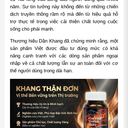
năm. Sự tin tưởng này không đến từ những chiến 
dịch truyền thông rầm rộ mà đến từ hiệu quả hỗ 
trợ thực tế trong việc cải thiện chất lượng cuộc 
sống cho phái mạnh.
Thương hiệu Dân Khang đã chứng minh rằng, một 
sản phẩm Việt được đầu tư đúng mức có khả 
năng cạnh tranh với các dòng sản phẩm ngoại 
nhập về cả chất lượng lẫn sự an toàn đối với cơ 
thể người dùng trong dài hạn.