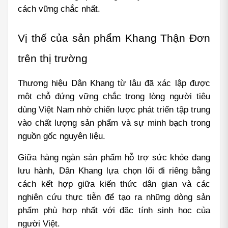
cách vững chắc nhất.
Vị thế của sản phẩm Khang Thận Đơn 
trên thị trường
Thương hiệu Dân Khang từ lâu đã xác lập được 
một chỗ đứng vững chắc trong lòng người tiêu 
dùng Việt Nam nhờ chiến lược phát triển tập trung 
vào chất lượng sản phẩm và sự minh bạch trong 
nguồn gốc nguyên liệu.
Giữa hàng ngàn sản phẩm hỗ trợ sức khỏe đang 
lưu hành, Dân Khang lựa chọn lối đi riêng bằng 
cách kết hợp giữa kiến thức dân gian và các 
nghiên cứu thực tiễn để tạo ra những dòng sản 
phẩm phù hợp nhất với đặc tính sinh học của 
người Việt.