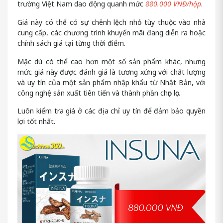
trường Việt Nam dao động quanh mức
880.000 VNĐ/hộp
.
Giá này có thể có sự chênh lệch nhỏ tùy thuộc vào nhà
cung cấp, các chương trình khuyến mãi đang diễn ra hoặc
chính sách giá tại từng thời điểm.
Mặc dù có thể cao hơn một số sản phẩm khác, nhưng
mức giá này được đánh giá là tương xứng với chất lượng
và uy tín của một sản phẩm nhập khẩu từ Nhật Bản, với
công nghệ sản xuất tiên tiến và thành phần chọn lọc.
Luôn kiểm tra giá ở các địa chỉ uy tín để đảm bảo quyền
lợi tốt nhất.