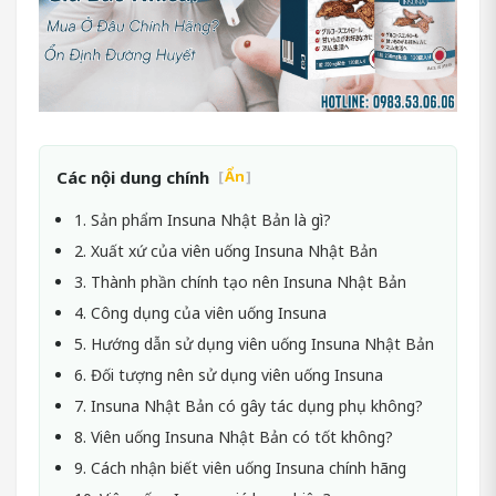
Các nội dung chính
[
Ẩn
]
1. Sản phẩm Insuna Nhật Bản là gì?
2. Xuất xứ của viên uống Insuna Nhật Bản
3. Thành phần chính tạo nên Insuna Nhật Bản
4. Công dụng của viên uống Insuna
5. Hướng dẫn sử dụng viên uống Insuna Nhật Bản
6. Đối tượng nên sử dụng viên uống Insuna
7. Insuna Nhật Bản có gây tác dụng phụ không?
8. Viên uống Insuna Nhật Bản có tốt không?
9. Cách nhận biết viên uống Insuna chính hãng