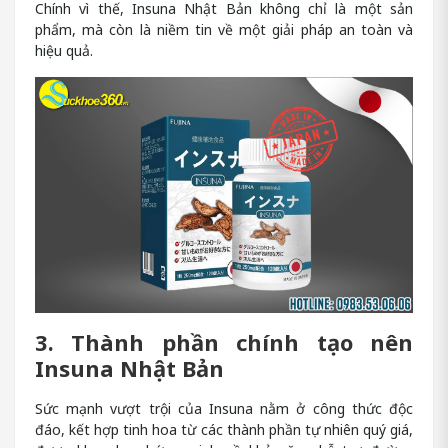
Chính vì thế, Insuna Nhật Bản không chỉ là một sản
phẩm, mà còn là niềm tin về một giải pháp an toàn và
hiệu quả.
3. Thành phần chính tạo nên
Insuna Nhật Bản
Sức mạnh vượt trội của Insuna nằm ở công thức độc
đáo, kết hợp tinh hoa từ các thành phần tự nhiên quý giá,