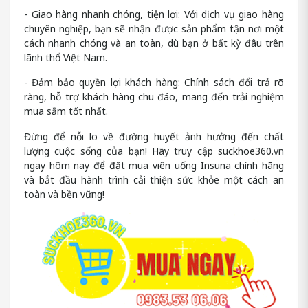
- Giao hàng nhanh chóng, tiện lợi: Với dịch vụ giao hàng
chuyên nghiệp, bạn sẽ nhận được sản phẩm tận nơi một
cách nhanh chóng và an toàn, dù bạn ở bất kỳ đâu trên
lãnh thổ Việt Nam.
- Đảm bảo quyền lợi khách hàng: Chính sách đổi trả rõ
ràng, hỗ trợ khách hàng chu đáo, mang đến trải nghiệm
mua sắm tốt nhất.
Đừng để nỗi lo về đường huyết ảnh hưởng đến chất
lượng cuộc sống của bạn! Hãy truy cập suckhoe360.vn
ngay hôm nay để đặt mua viên uống Insuna chính hãng
và bắt đầu hành trình cải thiện sức khỏe một cách an
toàn và bền vững!