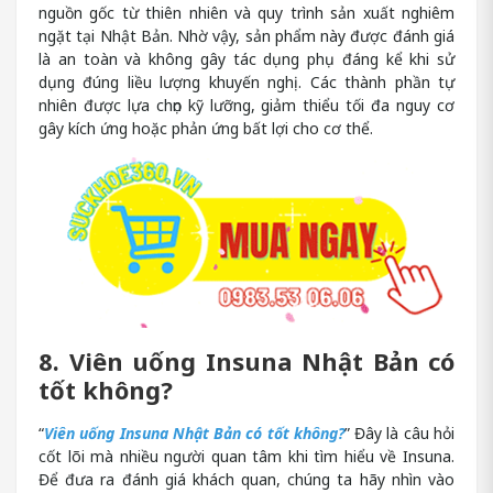
nguồn gốc từ thiên nhiên và quy trình sản xuất nghiêm
ngặt tại Nhật Bản. Nhờ vậy, sản phẩm này được đánh giá
là an toàn và không gây tác dụng phụ đáng kể khi sử
dụng đúng liều lượng khuyến nghị. Các thành phần tự
nhiên được lựa chọn kỹ lưỡng, giảm thiểu tối đa nguy cơ
gây kích ứng hoặc phản ứng bất lợi cho cơ thể.
8. Viên uống Insuna Nhật Bản có
tốt không?
“
Viên uống Insuna Nhật Bản có tốt không?
” Đây là câu hỏi
cốt lõi mà nhiều người quan tâm khi tìm hiểu về Insuna.
Để đưa ra đánh giá khách quan, chúng ta hãy nhìn vào