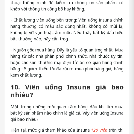
thoại thông minh để kiểm tra thông tin sản phẩm có
khớp với thông tin công bố hay không.
- Chất lượng viên uống bên trong: Viên uống Insuna chính
hãng thường có màu sắc đồng nhất, không có mùi lạ,
không bị vỡ vụn hoặc ẩm mốc. Nếu thấy bất kỳ dấu hiệu
bất thường nào, hãy cẩn trọng.
- Nguồn gốc mua hàng: Đây là yếu tố quan trọng nhất. Mua
hàng từ các nhà phân phối chính thức, nhà thuốc uy tín,
hoặc các sàn thương mại điện tử lớn có gian hàng chính
hãng sẽ giảm thiểu tối đa rủi ro mua phải hàng giả, hàng
kém chất lượng.
10. Viên uống Insuna giá bao
nhiêu?
Một trong những mối quan tâm hàng đầu khi tìm mua
bất kỳ sản phẩm nào chính là giá cả. Vậy viên uống Insuna
giá bao nhiêu?
Hiện tại, mức giá tham khảo của Insuna
120 viên
trên thị