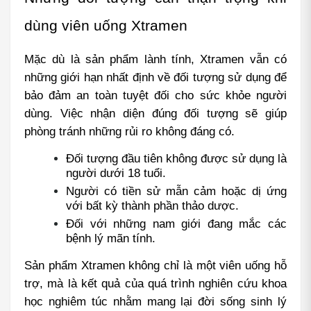
dùng viên uống Xtramen
Mặc dù là sản phẩm lành tính, Xtramen vẫn có 
những giới hạn nhất định về đối tượng sử dụng để 
bảo đảm an toàn tuyệt đối cho sức khỏe người 
dùng. Việc nhận diện đúng đối tượng sẽ giúp 
phòng tránh những rủi ro không đáng có.
Đối tượng đầu tiên không được sử dụng là 
người dưới 18 tuổi.
Người có tiền sử mẫn cảm hoặc dị ứng 
với bất kỳ thành phần thảo dược.
Đối với những nam giới đang mắc các 
bệnh lý mãn tính.
Sản phẩm Xtramen không chỉ là một viên uống hỗ 
trợ, mà là kết quả của quá trình nghiên cứu khoa 
học nghiêm túc nhằm mang lại đời sống sinh lý 