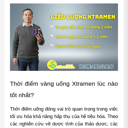
Thời điểm vàng uống Xtramen lúc nào 
tốt nhất?
Thời điểm uống đóng vai trò quan trọng trong việc 
tối ưu hóa khả năng hấp thụ của hệ tiêu hóa. Theo 
các nghiên cứu về dược tính của thảo dược, các 