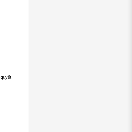
quyết 