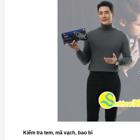
Kiểm tra tem, mã vạch, bao bì