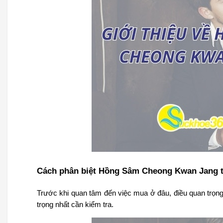
Cách phân biệt Hồng Sâm Cheong Kwan Jang t
Trước khi quan tâm đến việc mua ở đâu, điều quan trọng 
trọng nhất cần kiểm tra.