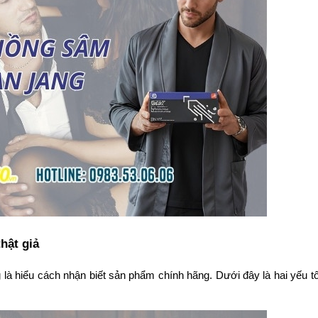
hật giả
là hiểu cách nhận biết sản phẩm chính hãng. Dưới đây là hai yếu tố