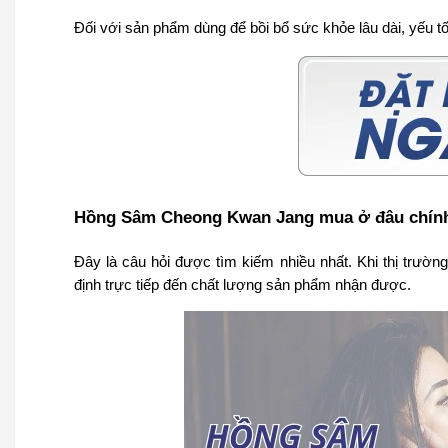
Đối với sản phẩm dùng để bồi bổ sức khỏe lâu dài, yếu tố
Hồng Sâm Cheong Kwan Jang mua ở đâu chín
Đây là câu hỏi được tìm kiếm nhiều nhất. Khi thị trườn
định trực tiếp đến chất lượng sản phẩm nhận được.