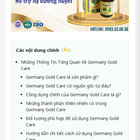
Các nội dung chính
[
Ẩn
]
Những Thông Tin Tổng Quan Về Germany Gold
Care
Germany Gold Care là sản phẩm gì?
Germany Gold Care có nguồn gốc từ đâu?
Công dụng chính của Germany Gold Care là gì?
Những thành phần thiên nhiên có trong
Germany Gold Care
Đối tượng phù hợp để sử dụng Germany Gold
Care
Hướng dẫn chi tiết cách sử dụng Germany Gold
Care