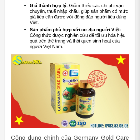
Giá thành hợp lý:
 Giảm thiểu các chi phí vận 
chuyển, thuế nhập khẩu, giúp sản phẩm có mức 
giá tiếp cận được với đông đảo người tiêu dùng 
Việt.
Sản phẩm phù hợp với cơ địa người Việt:
Công thức được nghiên cứu để tối ưu hóa hiệu 
quả trên thể trạng và thói quen sinh hoạt của 
người Việt Nam.
Công dụng chính của Germany Gold Care 