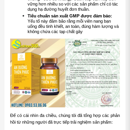
vững hơn nhiều so với các sản phẩm chỉ có tác 
dụng hạ đường huyết đơn thuần.
Tiêu chuẩn sản xuất GMP được đảm bảo:
Yếu tố này đảm bảo rằng mỗi viên nang bạn 
uống đều tinh khiết, an toàn, đúng hàm lượng và 
không chứa các tạp chất gây 
Để có cái nhìn đa chiều, chúng tôi đã tổng hợp các phản 
hồi từ những người đã trực tiếp trải nghiệm sản phẩm: