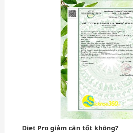
Diet Pro giảm cân tốt không?