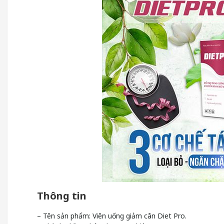
Thông tin
– Tên sản phẩm: Viên uống giảm cân Diet Pro.