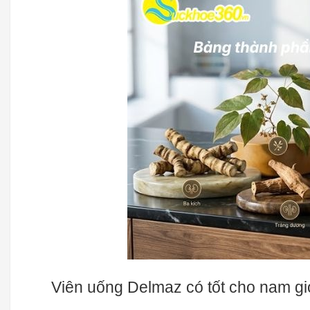
Viên uống Delmaz có tốt cho nam g