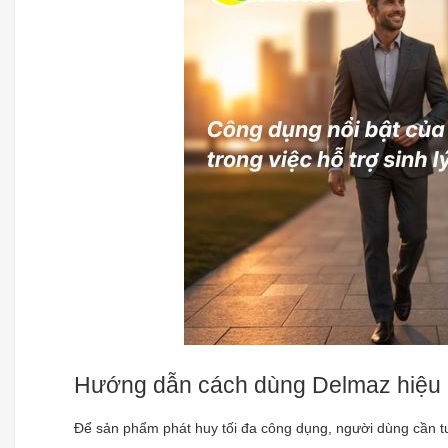
Hướng dẫn cách dùng Delmaz hiệu q
Để sản phẩm phát huy tối đa công dụng, người dùng cần 