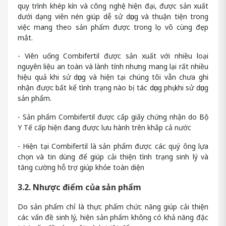
quy trình khép kín và công nghệ hiện đại, được sản xuất
dưới dạng viên nén giúp dễ sử dụng và thuận tiện trong
việc mang theo sản phẩm được trong lọ vô cùng đẹp
mắt.
- Viên uống Combifertil được sản xuất với nhiều loại
nguyên liệu an toàn và lành tính nhưng mang lại rất nhiều
hiệu quả khi sử dụng và hiện tại chúng tôi vẫn chưa ghi
nhận được bất kể tình trạng nào bị tác dụng phụ khi sử dụng
sản phẩm.
- Sản phẩm Combifertil được cấp giấy chứng nhận do Bộ
Y Tế cấp hiện đang được lưu hành trên khắp cả nước
- Hiện tại Combifertil là sản phẩm được các quý ông lựa
chọn và tin dùng để giúp cải thiện tình trạng sinh lý và
tăng cường hỗ trợ giúp khỏe toàn diện
3.2. Nhược điểm của sản phẩm
Do sản phẩm chỉ là thực phẩm chức năng giúp cải thiện
các vấn đề sinh lý, hiện sản phẩm không có khả năng đặc