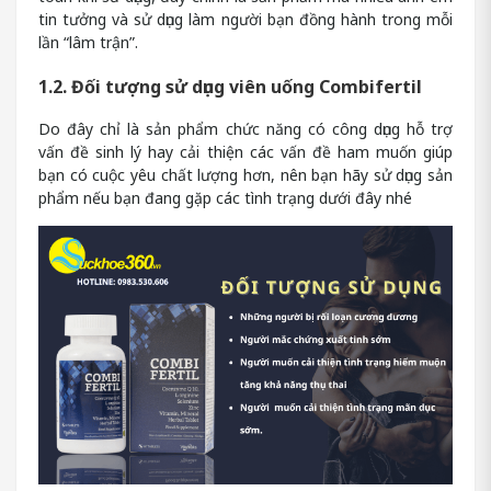
tin tưởng và sử dụng làm người bạn đồng hành trong mỗi
lần “lâm trận”.
1.2. Đối tượng sử dụng viên uống Combifertil
Do đây chỉ là sản phẩm chức năng có công dụng hỗ trợ
vấn đề sinh lý hay cải thiện các vấn đề ham muốn giúp
bạn có cuộc yêu chất lượng hơn, nên bạn hãy sử dụng sản
phẩm nếu bạn đang gặp các tình trạng dưới đây nhé