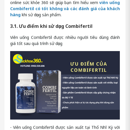
online sức khỏe 360 sẽ giúp bạn tìm hiểu xem
viên uống
Combifertil có tốt không và các đánh giá của khách
hàng
khi sử dụng sản phẩm.
3.1. Ưu điểm khi sử dụng Combifertil
Viên uống Combifertil được nhiều người tiêu dùng đánh
giá tốt sau quá trình sử dụng
- Viên uống Combifertil được sản xuất tại Thổ Nhĩ Kỳ với