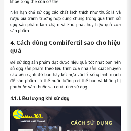
khỏe tổng thể của cơ thể
Nên hạn chế sử dụng các chất kích thích như thuốc lá và
rượu bia tránh trường hợp dùng chung trong quá trình sử
dụng sản phẩm làm chậm và khó phát huy hiệu quả của
sản phẩm
4. Cách dùng Combifertil sao cho hiệu
quả
Để sử dụng sản phẩm đạt được hiệu quả tốt nhất bạn nên
sử dụng sản phẩm theo liệu trình của nhà sản xuất khuyến
cáo bên cạnh đó bạn hãy kết hợp với lối sống lành mạnh
để sản phẩm có thể nuôi dưỡng cơ thể bạn và không bị
phụ thuộc vào thuốc sau quá trình sử dụng.
4.1. Liều lượng khi sử dụng