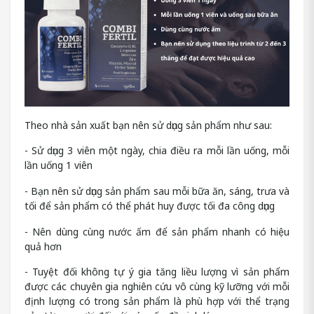
Theo nhà sản xuất bạn nên sử dụng sản phẩm như sau:
- Sử dụng 3 viên một ngày, chia điều ra mỗi lần uống, mỗi
lần uống 1 viên
- Bạn nên sử dụng sản phẩm sau mỗi bữa ăn, sáng, trưa và
tối để sản phẩm có thể phát huy được tối đa công dụng
- Nên dùng cùng nước ấm để sản phẩm nhanh có hiệu
quả hơn
- Tuyệt đối không tự ý gia tăng liều lượng vì sản phẩm
được các chuyên gia nghiên cứu vô cùng kỹ lưỡng với mỗi
định lượng có trong sản phẩm là phù hợp với thể trạng