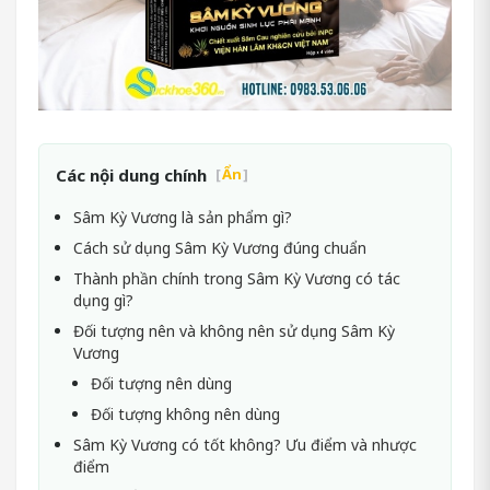
Các nội dung chính
[
Ẩn
]
Sâm Kỳ Vương là sản phẩm gì?
Cách sử dụng Sâm Kỳ Vương đúng chuẩn
Thành phần chính trong Sâm Kỳ Vương có tác
dụng gì?
Đối tượng nên và không nên sử dụng Sâm Kỳ
Vương
Đối tượng nên dùng
Đối tượng không nên dùng
Sâm Kỳ Vương có tốt không? Ưu điểm và nhược
điểm