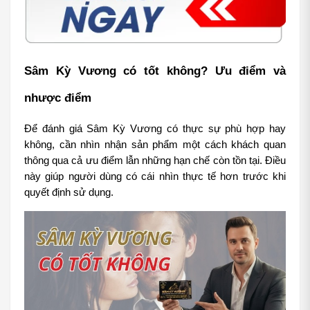
Sâm Kỳ Vương có tốt không? Ưu điểm và 
nhược điểm
Để đánh giá Sâm Kỳ Vương có thực sự phù hợp hay 
không, cần nhìn nhận sản phẩm một cách khách quan 
thông qua cả ưu điểm lẫn những hạn chế còn tồn tại. Điều 
này giúp người dùng có cái nhìn thực tế hơn trước khi 
quyết định sử dụng.