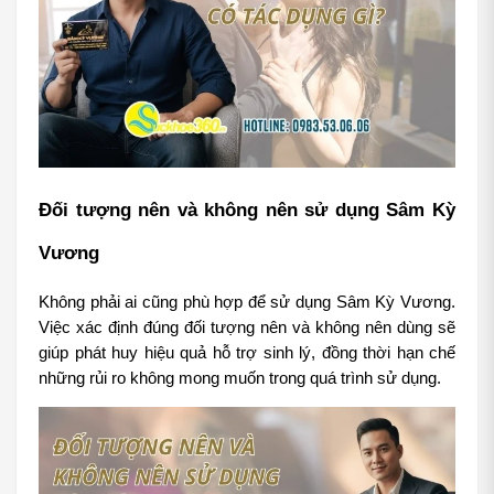
Đối tượng nên và không nên sử dụng Sâm Kỳ 
Vương
Không phải ai cũng phù hợp để sử dụng Sâm Kỳ Vương. 
Việc xác định đúng đối tượng nên và không nên dùng sẽ 
giúp phát huy hiệu quả hỗ trợ sinh lý, đồng thời hạn chế 
những rủi ro không mong muốn trong quá trình sử dụng.