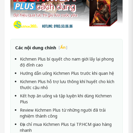
Các nội dung chính
[
Ẩn
]
Kichmen Plus bí quyết cho nam giới lấy lại phong
độ đỉnh cao
Hướng dẫn uống Kichmen Plus trước khi quan hệ
Kichmen Plus hỗ trợ lưu thông khí huyết cho kích
thước cậu nhỏ
Kết hợp ăn uống và tập luyện khi dùng Kichmen
Plus
Review Kichmen Plus từ những người đã trải
nghiệm thành công
Địa chỉ mua Kichmen Plus tại TP.HCM giao hàng
nhanh