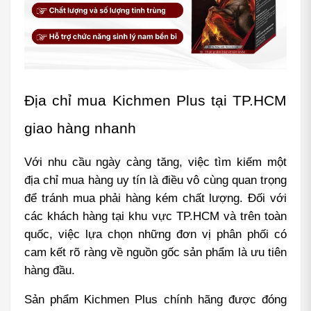
Địa chỉ mua Kichmen Plus tại TP.HCM 
giao hàng nhanh
Với nhu cầu ngày càng tăng, việc tìm kiếm một 
địa chỉ mua hàng uy tín là điều vô cùng quan trọng 
để tránh mua phải hàng kém chất lượng. Đối với 
các khách hàng tại khu vực TP.HCM và trên toàn 
quốc, việc lựa chọn những đơn vị phân phối có 
cam kết rõ ràng về nguồn gốc sản phẩm là ưu tiên 
hàng đầu.
Sản phẩm Kichmen Plus chính hãng được đóng 