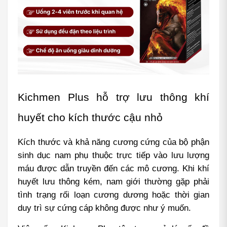
Kichmen Plus hỗ trợ lưu thông khí 
huyết cho kích thước cậu nhỏ
Kích thước và khả năng cương cứng của bộ phận 
sinh dục nam phụ thuộc trực tiếp vào lưu lượng 
máu được dẫn truyền đến các mô cương. Khi khí 
huyết lưu thông kém, nam giới thường gặp phải 
tình trạng rối loạn cương dương hoặc thời gian 
duy trì sự cứng cáp không được như ý muốn.