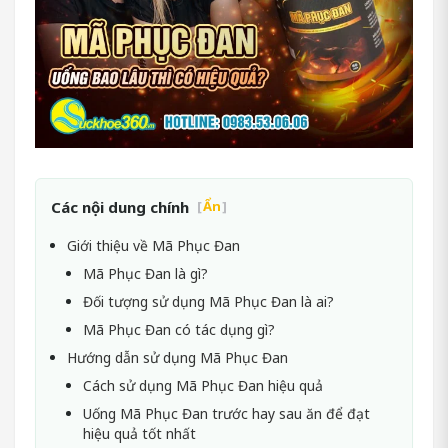
Các nội dung chính
[
Ẩn
]
Giới thiệu về Mã Phục Đan
Mã Phục Đan là gì?
Đối tượng sử dụng Mã Phục Đan là ai?
Mã Phục Đan có tác dụng gì?
Hướng dẫn sử dụng Mã Phục Đan
Cách sử dụng Mã Phục Đan hiệu quả
Uống Mã Phục Đan trước hay sau ăn để đạt
hiệu quả tốt nhất