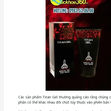
Các sản phẩm Titan Gel thường quảng cáo rằng chúng ch
phần có thể khác nhau đôi chút tùy thuộc vào phiên bản 