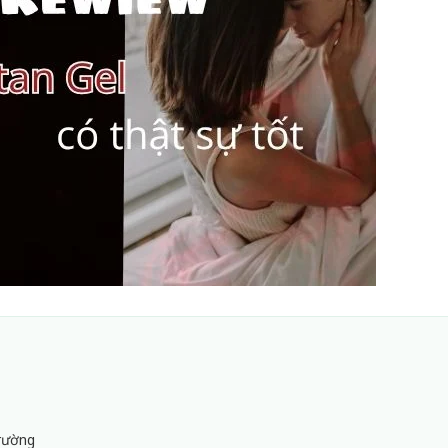
Trường