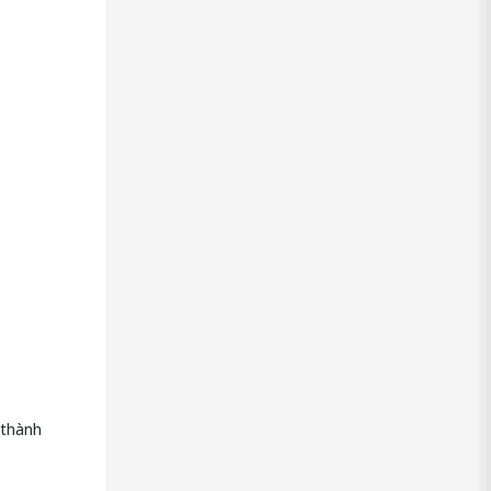
 thành