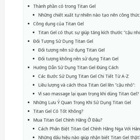
Thành phần có trong Titan Gel
Những chiết xuất tự nhiên nào tạo nên công thức
Công dụng của Titan Gel
Titan Gel có thực sự giúp tăng kích thước "cậu n
Đối Tượng Sử Dụng Titan Gel
Đối tượng nên sử dụng Titan Gel
Đối tượng không nên sử dụng Titan Gel
Hướng Dẫn Sử Dụng Titan Gel Đúng Cách
Các Bước Sử Dụng Titan Gel Chi Tiết Từ A-Z
Liều lượng và cách thoa Titan Gel lên "cậu nhỏ":
Vì sao massage lại quan trọng khi dùng Titan Gel
Những Lưu Ý Quan Trọng Khi Sử Dụng Titan Gel
Titan Gel Có Tốt Không?
Mua Titan Gel Chính Hãng Ở Đâu?
Cách Phân Biệt Titan Gel Chính Hãng Nga Với Hàn
Những dấu hiệu nào giúp nhận biết Titan Gel thật