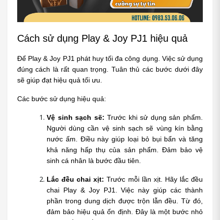
Cách sử dụng Play & Joy PJ1 hiệu quả
Để Play & Joy PJ1 phát huy tối đa công dụng. Việc sử dụng 
đúng cách là rất quan trọng. Tuân thủ các bước dưới đây 
sẽ giúp đạt hiệu quả tối ưu.
Các bước sử dụng hiệu quả:
Vệ sinh sạch sẽ:
 Trước khi sử dụng sản phẩm. 
Người dùng cần vệ sinh sạch sẽ vùng kín bằng 
nước ấm. Điều này giúp loại bỏ bụi bẩn và tăng 
khả năng hấp thụ của sản phẩm. Đảm bảo vệ 
sinh cá nhân là bước đầu tiên.
Lắc đều chai xịt:
 Trước mỗi lần xịt. Hãy lắc đều 
chai Play & Joy PJ1. Việc này giúp các thành 
phần trong dung dịch được trộn lẫn đều. Từ đó, 
đảm bảo hiệu quả ổn định. Đây là một bước nhỏ 