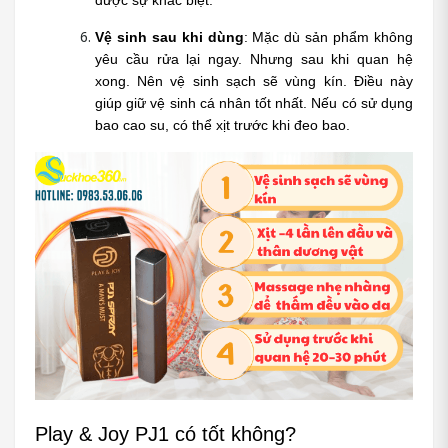
Vệ sinh sau khi dùng
: Mặc dù sản phẩm không 
yêu cầu rửa lại ngay. Nhưng sau khi quan hệ 
xong. Nên vệ sinh sạch sẽ vùng kín. Điều này 
giúp giữ vệ sinh cá nhân tốt nhất. Nếu có sử dụng 
bao cao su, có thể xịt trước khi đeo bao.
Play & Joy PJ1 có tốt không? 