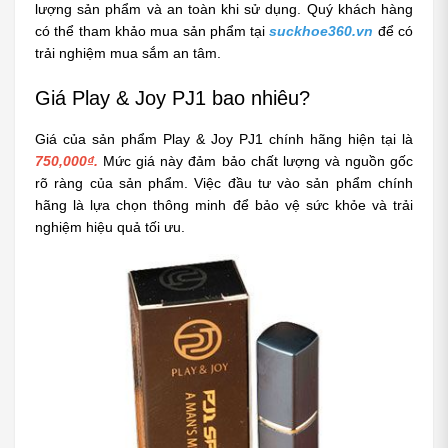
lượng sản phẩm và an toàn khi sử dụng. Quý khách hàng 
có thể tham khảo mua sản phẩm tại
suckhoe360.vn
 để có 
trải nghiệm mua sắm an tâm.
Giá Play & Joy PJ1 bao nhiêu?
Giá của sản phẩm Play & Joy PJ1 chính hãng hiện tại là
750,000₫.
 Mức giá này đảm bảo chất lượng và nguồn gốc 
rõ ràng của sản phẩm. Việc đầu tư vào sản phẩm chính 
hãng là lựa chọn thông minh để bảo vệ sức khỏe và trải 
nghiệm hiệu quả tối ưu.