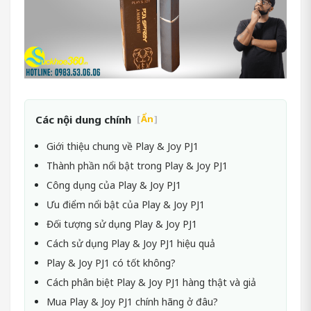
Các nội dung chính
[
Ẩn
]
Giới thiệu chung về Play & Joy PJ1
Thành phần nổi bật trong Play & Joy PJ1
Công dụng của Play & Joy PJ1
Ưu điểm nổi bật của Play & Joy PJ1
Đối tượng sử dụng Play & Joy PJ1
Cách sử dụng Play & Joy PJ1 hiệu quả
Play & Joy PJ1 có tốt không?
Cách phân biệt Play & Joy PJ1 hàng thật và giả
Mua Play & Joy PJ1 chính hãng ở đâu?