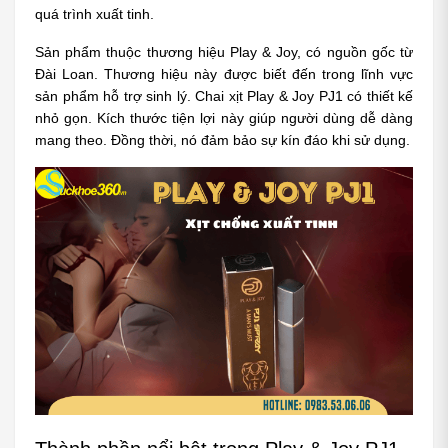
quá trình xuất tinh.
Sản phẩm thuộc thương hiệu Play & Joy, có nguồn gốc từ 
Đài Loan. Thương hiệu này được biết đến trong lĩnh vực 
sản phẩm hỗ trợ sinh lý. Chai xịt Play & Joy PJ1 có thiết kế 
nhỏ gọn. Kích thước tiện lợi này giúp người dùng dễ dàng 
mang theo. Đồng thời, nó đảm bảo sự kín đáo khi sử dụng.