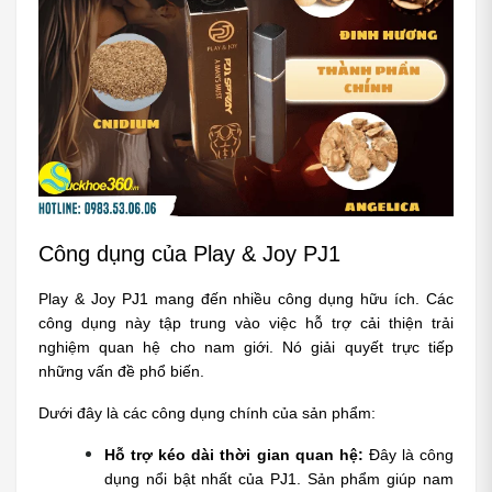
Công dụng của Play & Joy PJ1
Play & Joy PJ1 mang đến nhiều công dụng hữu ích. Các 
công dụng này tập trung vào việc hỗ trợ cải thiện trải 
nghiệm quan hệ cho nam giới. Nó giải quyết trực tiếp 
những vấn đề phổ biến.
Dưới đây là các công dụng chính của sản phẩm:
Hỗ trợ kéo dài thời gian quan hệ:
 Đây là công 
dụng nổi bật nhất của PJ1. Sản phẩm giúp nam 