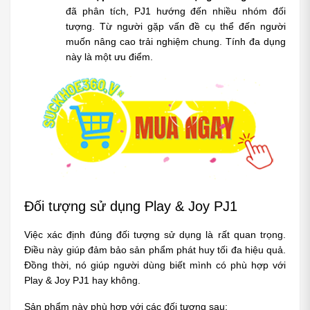
đã phân tích, PJ1 hướng đến nhiều nhóm đối 
tượng. Từ người gặp vấn đề cụ thể đến người 
muốn nâng cao trải nghiệm chung. Tính đa dụng 
này là một ưu điểm.
Đối tượng sử dụng Play & Joy PJ1
Việc xác định đúng đối tượng sử dụng là rất quan trọng. 
Điều này giúp đảm bảo sản phẩm phát huy tối đa hiệu quả. 
Đồng thời, nó giúp người dùng biết mình có phù hợp với 
Play & Joy PJ1 hay không.
Sản phẩm này phù hợp với các đối tượng sau: