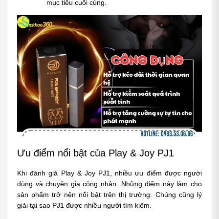
mục tiêu cuối cùng.
Ưu điểm nổi bật của Play & Joy PJ1
Khi đánh giá Play & Joy PJ1, nhiều ưu điểm được người 
dùng và chuyên gia công nhận. Những điểm này làm cho 
sản phẩm trở nên nổi bật trên thị trường. Chúng cũng lý 
giải tại sao PJ1 được nhiều người tìm kiếm.