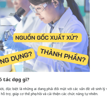
tác dụng gì?
ới, đặc biệt là những ai đang phải đối mặt với các vấn đề về sinh lý 
trợ, giúp cơ thể phục hồi và cải thiện các chức năng tự nhiên.