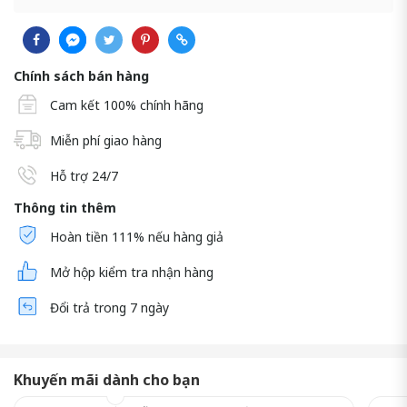
Chính sách bán hàng
Cam kết 100% chính hãng
Miễn phí giao hàng
Hỗ trợ 24/7
Thông tin thêm
Hoàn tiền 111% nếu hàng giả
Mở hộp kiểm tra nhận hàng
Đổi trả trong 7 ngày
Khuyến mãi dành cho bạn