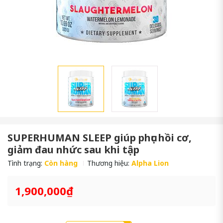
SUPERHUMAN SLEEP giúp phục hồi cơ,
giảm đau nhức sau khi tập
Tình trạng:
Còn hàng
Thương hiệu:
Alpha Lion
1,900,000₫