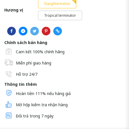
Slaughtermelon
Hương vị:
Tropical terminator
Chính sách bán hàng
Cam kết 100% chính hãng
Miễn phí giao hàng
Hỗ trợ 24/7
Thông tin thêm
Hoàn tiền 111% nếu hàng giả
Mở hộp kiểm tra nhận hàng
Đổi trả trong 7 ngày