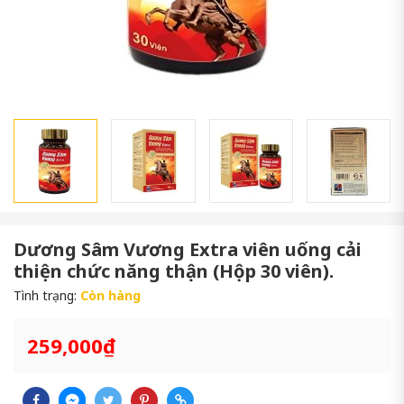
Dương Sâm Vương Extra viên uống cải
thiện chức năng thận (Hộp 30 viên).
Tình trạng:
Còn hàng
259,000₫