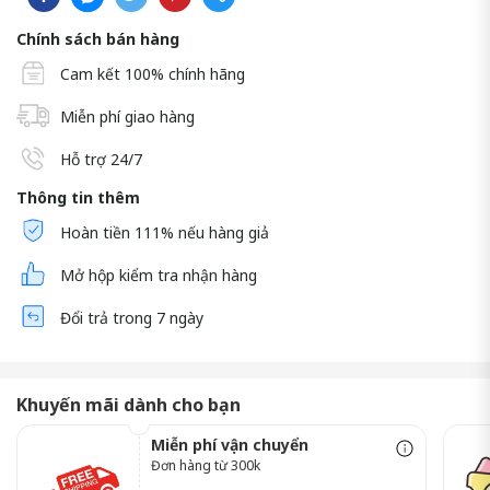
Chính sách bán hàng
Cam kết 100% chính hãng
Miễn phí giao hàng
Hỗ trợ 24/7
Thông tin thêm
Hoàn tiền 111% nếu hàng giả
Mở hộp kiểm tra nhận hàng
Đổi trả trong 7 ngày
Khuyến mãi dành cho bạn
Miễn phí vận chuyển
Đơn hàng từ 300k