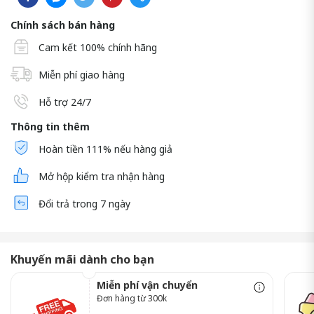
Chính sách bán hàng
Cam kết 100% chính hãng
Miễn phí giao hàng
Hỗ trợ 24/7
Thông tin thêm
Hoàn tiền 111% nếu hàng giả
Mở hộp kiểm tra nhận hàng
Đổi trả trong 7 ngày
Khuyến mãi dành cho bạn
Miễn phí vận chuyển
Đơn hàng từ 300k