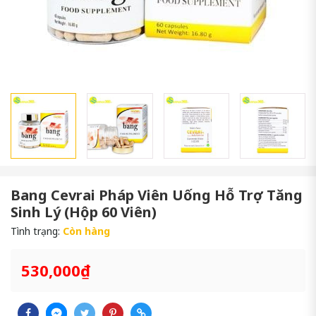
Bang Cevrai Pháp Viên Uống Hỗ Trợ Tăng
Sinh Lý (Hộp 60 Viên)
Tình trạng:
Còn hàng
530,000₫