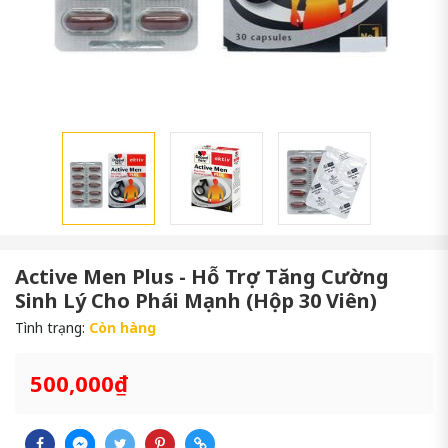
Active Men Plus - Hỗ Trợ Tăng Cường
Sinh Lý Cho Phái Mạnh (Hộp 30 Viên)
Tình trạng:
Còn hàng
500,000₫