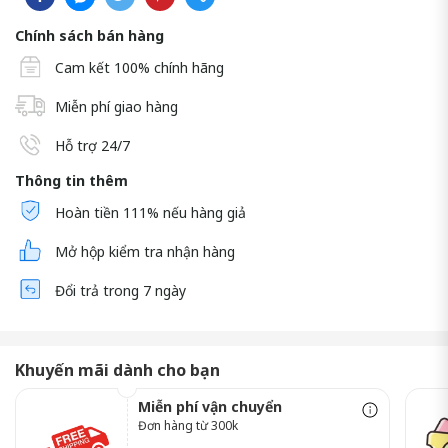
Chính sách bán hàng
Cam kết 100% chính hãng
Miễn phí giao hàng
Hỗ trợ 24/7
Thông tin thêm
Hoàn tiền 111% nếu hàng giả
Mở hộp kiểm tra nhận hàng
Đổi trả trong 7 ngày
Khuyến mãi dành cho bạn
Miễn phí vận chuyển
Đơn hàng từ 300k