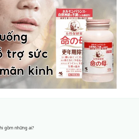
hi gồm những ai?