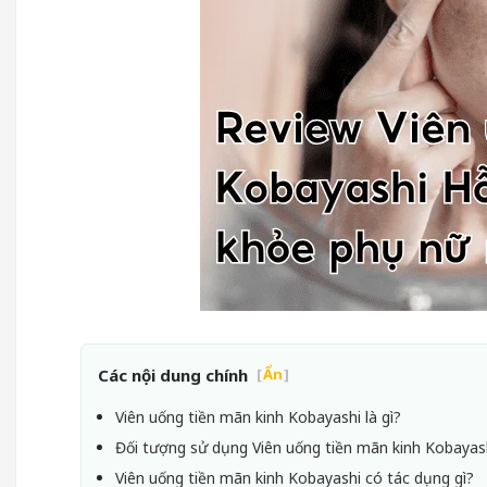
Các nội dung chính
[
Ẩn
]
Viên uống tiền mãn kinh Kobayashi là gì?
Đối tượng sử dụng Viên uống tiền mãn kinh Kobayas
Viên uống tiền mãn kinh Kobayashi có tác dụng gì?