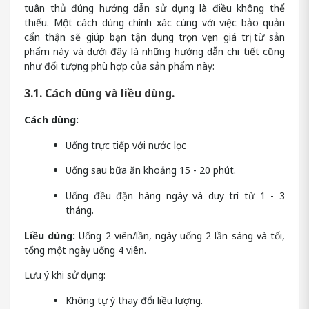
tuân thủ đúng hướng dẫn sử dụng là điều không thể
thiếu. Một cách dùng chính xác cùng với việc bảo quản
cẩn thận sẽ giúp bạn tận dụng trọn vẹn giá trị từ sản
phẩm này và dưới đây là những hướng dẫn chi tiết cũng
như đối tượng phù hợp của sản phẩm này:
3.1. Cách dùng và liều dùng.
Cách dùng:
Uống trực tiếp với nước lọc
Uống sau bữa ăn khoảng 15 - 20 phút.
Uống đều đặn hàng ngày và duy trì từ 1 - 3
tháng.
Liều dùng:
Uống 2 viên/lần, ngày uống 2 lần sáng và tối,
tổng một ngày uống 4 viên.
Lưu ý khi sử dụng:
Không tự ý thay đổi liều lượng.