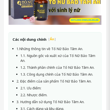
Các nội dung chính
[
Ẩn
]
1.Những thông tin về Tố Nữ Bảo Tâm An.
1.1. Nguồn gốc và xuất xứ của Tố Nữ Bảo Tâm
An.
1.2. Thành phần chính của Tố Nữ Bảo Tâm An.
1.3. Công dụng chính của Tố Nữ Bảo Tâm An.
2. Đặc điểm của sản phẩm Tố Nữ Bảo Tâm An.
2.1. Ưu điểm:
2.2. Nhược điểm.
3. Hướng dẫn sử dụng Tố Nữ Bảo Tâm An.
3.1. Cách dùng và liều dùng.