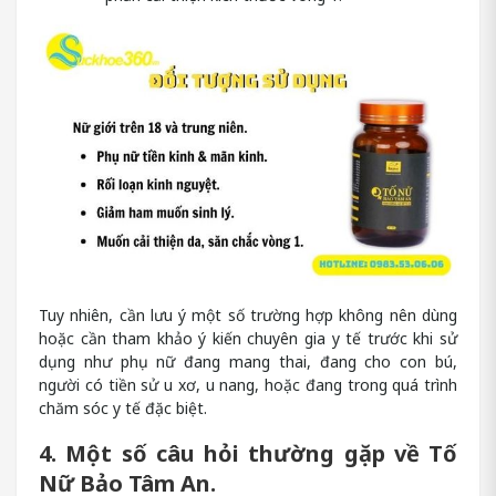
Tuy nhiên, cần lưu ý một số trường hợp không nên dùng
hoặc cần tham khảo ý kiến chuyên gia y tế trước khi sử
dụng như phụ nữ đang mang thai, đang cho con bú,
người có tiền sử u xơ, u nang, hoặc đang trong quá trình
chăm sóc y tế đặc biệt.
4. Một số câu hỏi thường gặp về Tố
Nữ Bảo Tâm An.