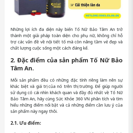
Những lợi ích đa diện này biến Tố Nữ Bảo Tâm An trở
thành một giải pháp toàn diện cho phụ nữ, không chỉ hỗ
trợ các vấn đề về nội tiết tố mà còn nâng tầm vẻ đẹp và
chất lượng cuộc sống một cách đáng kể.
2. Đặc điểm của sản phẩm Tố Nữ Bảo
Tâm An.
Mỗi sản phẩm đều có những đặc tính riêng làm nên sự
khác biệt và giá trị của nó trên thị trường. Để giúp người
sử dụng có cái nhìn khách quan và đầy đủ nhất về Tố Nữ
Bảo Tâm An, hãy cùng Sức Khỏe 360 VN phân tích và tìm
hiểu những điểm nổi bật và cả những điểm cần lưu ý của
sản phẩm này ngay thôi.
2.1. Ưu điểm: