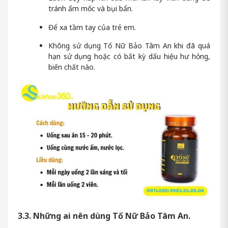
tránh ẩm mốc và bụi bẩn.
Để xa tầm tay của trẻ em.
Không sử dụng Tố Nữ Bảo Tâm An khi đã quá
hạn sử dụng hoặc có bất kỳ dấu hiệu hư hỏng,
biến chất nào.
3.3. Những ai nên dùng Tố Nữ Bảo Tâm An.