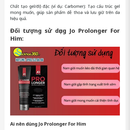
Chất tạo gel/độ đặc (ví dụ: Carbomer): Tạo cấu trúc gel
mong muốn, giúp sản phẩm dễ thoa và lưu giữ trên da
hiệu quả.
Đối tượng sử dụng Jo Prolonger For
Him:
Ai nên dùng Jo Prolonger For Him