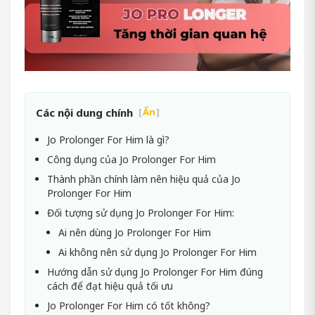
Các nội dung chính
[
Ẩn
]
Jo Prolonger For Him là gì?
Công dụng của Jo Prolonger For Him
Thành phần chính làm nên hiệu quả của Jo
Prolonger For Him
Đối tượng sử dụng Jo Prolonger For Him:
Ai nên dùng Jo Prolonger For Him
Ai không nên sử dụng Jo Prolonger For Him
Hướng dẫn sử dụng Jo Prolonger For Him đúng
cách để đạt hiệu quả tối ưu
Jo Prolonger For Him có tốt không?