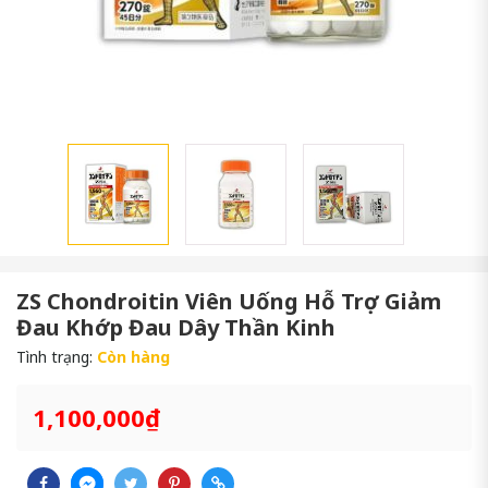
ZS Chondroitin Viên Uống Hỗ Trợ Giảm
Đau Khớp Đau Dây Thần Kinh
Tình trạng:
Còn hàng
1,100,000₫