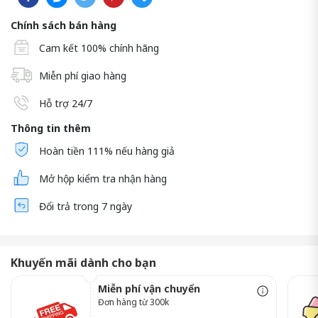
Chính sách bán hàng
Cam kết 100% chính hãng
Miễn phí giao hàng
Hỗ trợ 24/7
Thông tin thêm
Hoàn tiền 111% nếu hàng giả
Mở hộp kiểm tra nhận hàng
Đổi trả trong 7 ngày
Khuyến mãi dành cho bạn
Miễn phí vận chuyển
Đơn hàng từ 300k