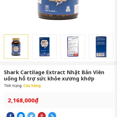
Shark Cartilage Extract Nhật Bản Viên
uống hỗ trợ sức khỏe xương khớp
Tình trạng:
Còn hàng
2,168,000₫