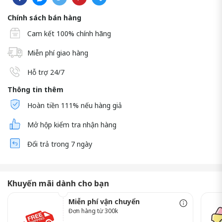
Chính sách bán hàng
Cam kết 100% chính hãng
Miễn phí giao hàng
Hỗ trợ 24/7
Thông tin thêm
Hoàn tiền 111% nếu hàng giả
Mở hộp kiểm tra nhận hàng
Đổi trả trong 7 ngày
Khuyến mãi dành cho bạn
Miễn phí vận chuyển
Đơn hàng từ 300k