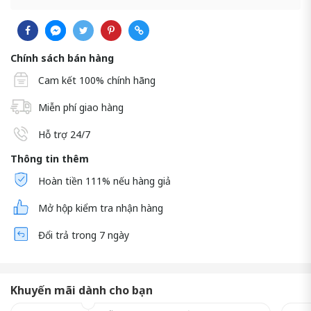
Chính sách bán hàng
Cam kết 100% chính hãng
Miễn phí giao hàng
Hỗ trợ 24/7
Thông tin thêm
Hoàn tiền 111% nếu hàng giả
Mở hộp kiểm tra nhận hàng
Đổi trả trong 7 ngày
Khuyến mãi dành cho bạn