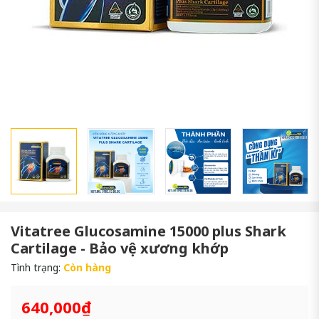
Vitatree Glucosamine 15000 plus Shark
Cartilage - Bảo vệ xương khớp
Tình trạng:
Còn hàng
640,000₫