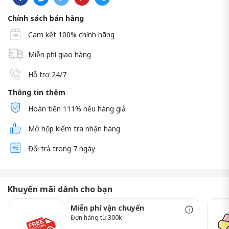
Chính sách bán hàng
Cam kết 100% chính hãng
Miễn phí giao hàng
Hỗ trợ 24/7
Thông tin thêm
Hoàn tiền 111% nếu hàng giả
Mở hộp kiểm tra nhận hàng
Đổi trả trong 7 ngày
Khuyến mãi dành cho bạn
Miễn phí vận chuyển
Đơn hàng từ 300k