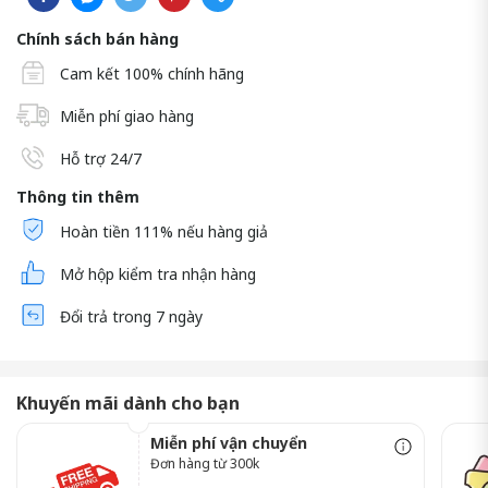
Chính sách bán hàng
Cam kết 100% chính hãng
Miễn phí giao hàng
Hỗ trợ 24/7
Thông tin thêm
Hoàn tiền 111% nếu hàng giả
Mở hộp kiểm tra nhận hàng
Đổi trả trong 7 ngày
Khuyến mãi dành cho bạn
Miễn phí vận chuyển
Đơn hàng từ 300k