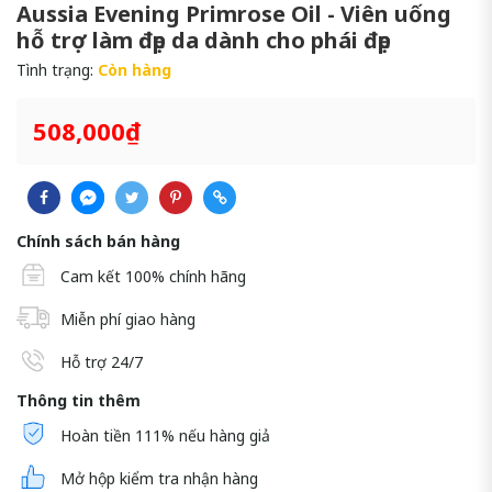
Aussia Evening Primrose Oil - Viên uống
hỗ trợ làm đẹp da dành cho phái đẹp
Tình trạng:
Còn hàng
508,000₫
Chính sách bán hàng
Cam kết 100% chính hãng
Miễn phí giao hàng
Hỗ trợ 24/7
Thông tin thêm
Hoàn tiền 111% nếu hàng giả
Mở hộp kiểm tra nhận hàng