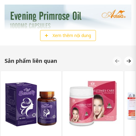
Xem thêm nội dung
Sản phẩm liên quan