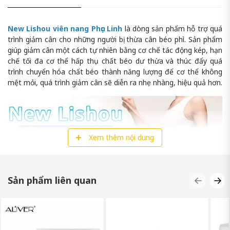
New Lishou viên nang Phục Linh
là dòng sản phẩm hỗ trợ quá
trình giảm cân cho những người bị thừa cân béo phì. Sản phẩm
giúp giảm cân một cách tự nhiên bằng cơ chế tác động kép, hạn
chế tối đa cơ thể hấp thụ chất béo dư thừa và thúc đẩy quá
trình chuyển hóa chất béo thành năng lượng để cơ thể không
mệt mỏi, quá trình giảm cân sẽ diễn ra nhẹ nhàng, hiệu quả hơn.
Xem thêm nội dung
Sản phẩm liên quan