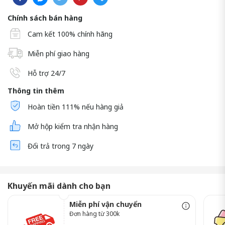
Chính sách bán hàng
Cam kết 100% chính hãng
Miễn phí giao hàng
Hỗ trợ 24/7
Thông tin thêm
Hoàn tiền 111% nếu hàng giả
Mở hộp kiểm tra nhận hàng
Đổi trả trong 7 ngày
Khuyến mãi dành cho bạn
Miễn phí vận chuyển
Đơn hàng từ 300k