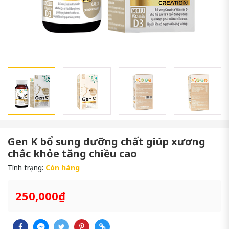
Gen K bổ sung dưỡng chất giúp xương
chắc khỏe tăng chiều cao
Tình trạng:
Còn hàng
250,000₫