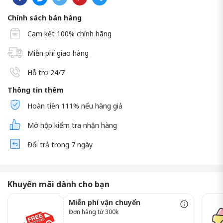
Chính sách bán hàng
Cam kết 100% chính hãng
Miễn phí giao hàng
Hỗ trợ 24/7
Thông tin thêm
Hoàn tiền 111% nếu hàng giả
Mở hộp kiểm tra nhận hàng
Đổi trả trong 7 ngày
Khuyến mãi dành cho bạn
Miễn phí vận chuyển
Đơn hàng từ 300k