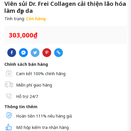
Viên sủi Dr. Frei Collagen cải thiện lão hóa
làm đẹp da
Tình trạng:
Còn hàng
303,000₫
Chính sách bán hàng
Cam kết 100% chính hãng
Miễn phí giao hàng
Hỗ trợ 24/7
Thông tin thêm
Hoàn tiền 111% nếu hàng giả
Mở hộp kiểm tra nhận hàng