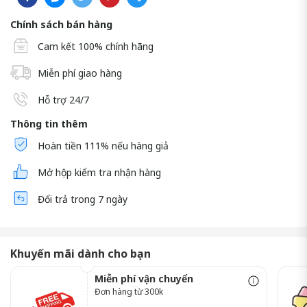
Chính sách bán hàng
Cam kết 100% chính hãng
Miễn phí giao hàng
Hỗ trợ 24/7
Thông tin thêm
Hoàn tiền 111% nếu hàng giả
Mở hộp kiểm tra nhận hàng
Đổi trả trong 7 ngày
Khuyến mãi dành cho bạn
Miễn phí vận chuyển
Đơn hàng từ 300k